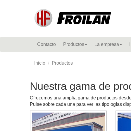
Contacto
Productos
La empresa
Inicio
Productos
Nuestra gama de pro
Ofrecemos una amplia gama de productos desde p
Pulse sobre cada una para ver las tipologías dis