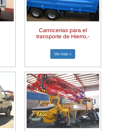
Carrocerias para el
transporte de Hierro,-
Ver más »