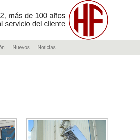
2, más de 100 años
al servicio del cliente
ón
Nuevos
Noticias