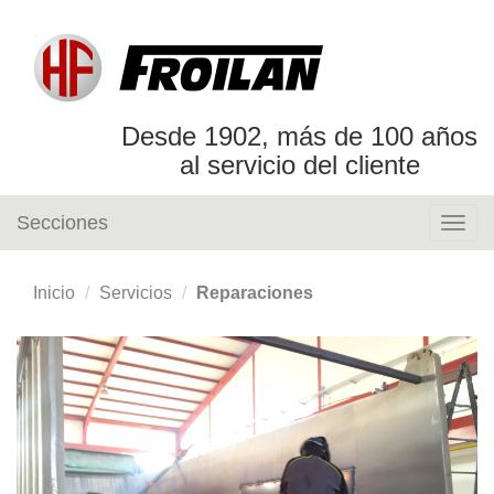
Desde 1902, más de 100 años
al servicio del cliente
Secciones
Togg
navig
Inicio
Servicios
Reparaciones