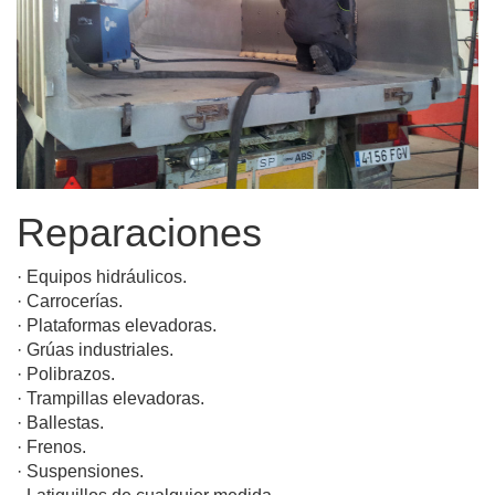
Reparaciones
· Equipos hidráulicos.
· Carrocerías.
· Plataformas elevadoras.
· Grúas industriales.
· Polibrazos.
· Trampillas elevadoras.
· Ballestas.
· Frenos.
· Suspensiones.