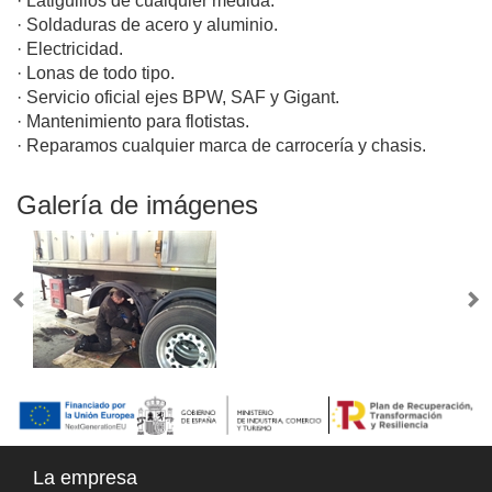
· Latiguillos de cualquier medida.
· Soldaduras de acero y aluminio.
· Electricidad.
· Lonas de todo tipo.
· Servicio oficial ejes BPW, SAF y Gigant.
· Mantenimiento para flotistas.
· Reparamos cualquier marca de carrocería y chasis.
Galería de imágenes
La empresa